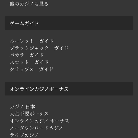
他のカジノも見る
ゲームガイド
ルーレット ガイド
ブラックジャック ガイド
バカラ ガイド
スロット ガイド
クラップス ガイド
オンラインカジノボーナス
カジノ 日本
入金不要ボーナス
オンラインカジノ ボーナス
ノーダウンロードカジノ
ライブカジノ