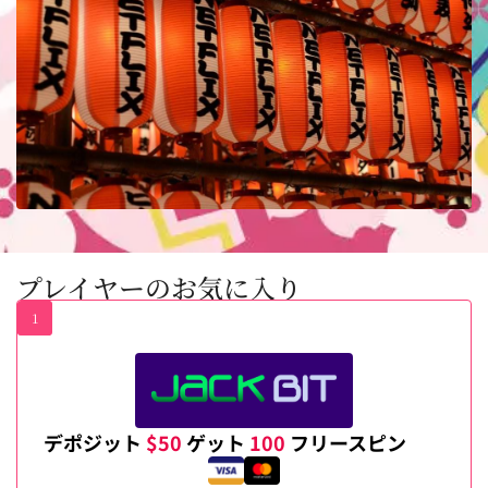
プレイヤーのお気に入り
1
デポジット
$50
ゲット
100
フリースピン