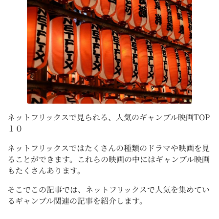
ネットフリックスで見られる、人気のギャンブル映画TOP
１０
ネットフリックスではたくさんの種類のドラマや映画を見
ることができます。これらの映画の中にはギャンブル映画
もたくさんあります。
そこでこの記事では、ネットフリックスで人気を集めてい
るギャンブル関連の記事を紹介します。