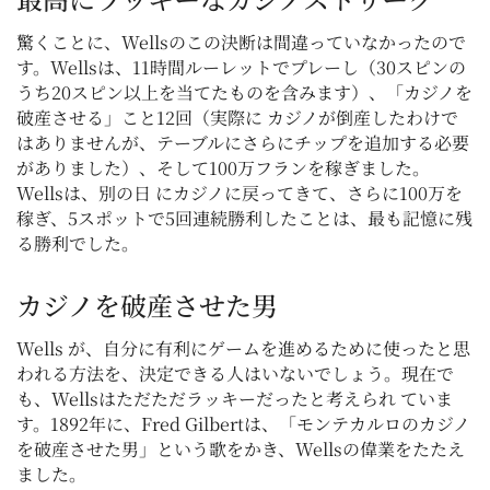
驚くことに、Wellsのこの決断は間違っていなかったので
す。Wellsは、11時間ルーレットでプレーし（30スピンの
うち20スピン以上を当てたものを含みます）、「カジノを
破産させる」こと12回（実際に カジノが倒産したわけで
はありませんが、テーブルにさらにチップを追加する必要
がありました）、そして100万フランを稼ぎました。
Wellsは、別の日 にカジノに戻ってきて、さらに100万を
稼ぎ、5スポットで5回連続勝利したことは、最も記憶に残
る勝利でした。
カジノを破産させた男
Wells が、自分に有利にゲームを進めるために使ったと思
われる方法を、決定できる人はいないでしょう。現在で
も、Wellsはただただラッキーだったと考えられ ていま
す。1892年に、Fred Gilbertは、「モンテカルロのカジノ
を破産させた男」という歌をかき、Wellsの偉業をたたえ
ました。