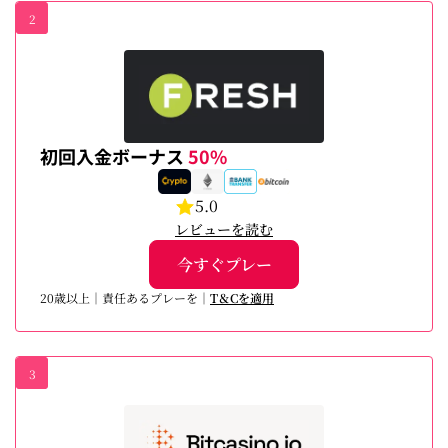
2
初回入金ボーナス
50%
5.0
レビューを読む
今すぐプレー
20歳以上｜責任あるプレーを｜
T＆Cを適用
3