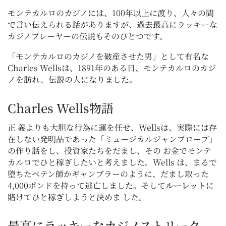
モンテカルロのカジノには、100年以上に渡り、人々の間
で言い伝えられる話がありますが、過去最高にラッキーな
カジノプレーヤーの伝説もそのひとつです。
「モンテカルロのカジノを破産させた男」として有名な
Charles Wellsは、1891年のある日、モンテカルロのカジ
ノを訪れ、伝説の人になりました。
Charles Wells物語
正 義よりも大胆な行為に運を任せ、Wellsは、実際には存
在しない発明品であった「ミュージカルジャンプロープ」
の作り話をし、投資家たちをだまし、その お金でモンテ
カルロでひと稼ぎしたいと考えました。Wells は、まるで
堕ちたペテン師かギャンブラーのように、だまし取った
4,000ポンドを持って逃亡しました。そして
ルーレット
に
賭けてひと稼ぎしようと決めま した。
最高にラッキーなカジノストリーク