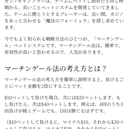
カジノギャンブラーは、ゲームにベットし始めたと同じ時
期から、長いことベットシステムを開発していてきまし
た。ゲームに勝とうとするプレーヤーは、長い間、カジノ
をあっと言わせる「魔法のフォーミュラ」を探し求めてい
ます。
今でもよく知られる戦略方法のひとつが、「マーチンゲー
ル」ベットシステムです。マーチンゲール法は、簡単で、
有効性が高いと思わせるので、人気があります。
マーチンゲール法の考え方とは？
マーチンゲール法の考え方を簡単に説明すると、負けるご
とにベット金額を2倍にすることです。
$10ベットして負けた場合、次には$20ベットします。も
し負けたら、次は$40ベットします。例えば、4回のうち3
回負けが続くゲームでも、1回は勝てるはずです。
（$10ベットして負けると、マイナス$10、それから$20ベ
ットして負けると、マイナス$30、それから$40ベットし