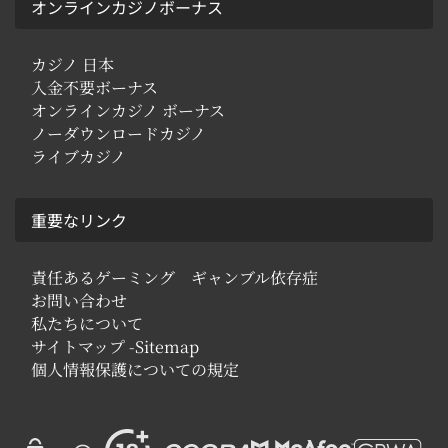
オンラインカジノボーナス
カジノ 日本
入金不要ボーナス
オンラインカジノ ボーナス
ノーダウンロードカジノ
ライブカジノ
重要なリンク
責任あるゲーミング ギャンブル依存症
お問い合わせ
私たちについて
サイトマップ -Sitemap
個人情報保護についての規定