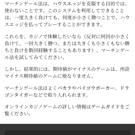
マーチンゲール法は、
ハウスエッジ
を克服する目的では、
使わないことです。このシステムを利用してできること
は、一度大きく負けても、何度か小さく勝つことで、ハウ
スエッジを払ってプレーすることができます。
これらを、カジノで体験したいなら（反対に何回が小さく
負けて、一回大きく勝つ、または大きくも小さくもない勝
ちと負けを数回経験することもあります）、マーチンゲー
ル法を試してみてください。
しかし、結果的には、期待値がマイナスのゲームは、所詮
マイナス期待値のゲームに他なりません。
マーチンゲール法はよく
バカラ
や
パイゴウポーカー
、
ドラ
ゴンタイガー
などで取り入れられます。
オンラインカジノゲームの詳しい情報は
ゲームガイド
をご
覧ください。