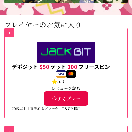
プレイヤーのお気に入り
1
デポジット
$50
ゲット
100
フリースピン
5.0
レビューを読む
今すぐプレー
20歳以上｜責任あるプレーを｜
T＆Cを適用
2