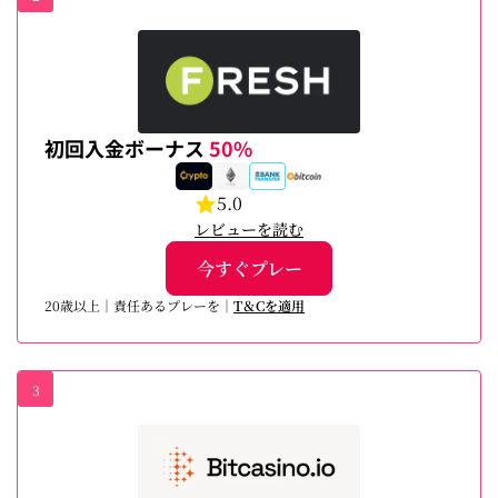
初回入金ボーナス
50%
5.0
レビューを読む
今すぐプレー
20歳以上｜責任あるプレーを｜
T＆Cを適用
3