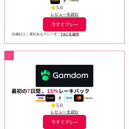
5.0
レビューを読む
今すぐプレー
20歳以上｜責任あるプレーを｜
T＆Cを適用
2
最初の
7
日間 、
15％
レーキバック
5.0
レビューを読む
今すぐプレー