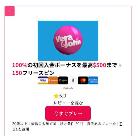
4
100%
の初回入金ボーナスを最高
$500
まで +
150
フリースピン
5.0
レビューを読む
今すぐプレー
20歳以上｜最低入金額 $10｜賭け条件 20回｜責任あるプレーを｜
T
＆Cを適用