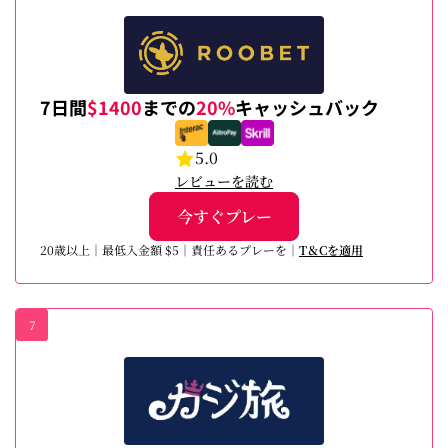
7日間
$1400
までの
20%
キャッシュバック
5.0
レビューを読む
今すぐプレー
20歳以上｜最低入金額 $5｜責任あるプレーを｜
T＆Cを適用
7