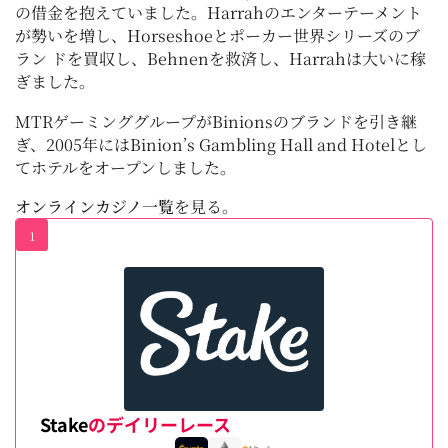
の借金を抱えていました。Harrahのエンターテーメント
が勢いを増し、Horseshoeとポーカー世界シリーズのブ
ラン ドを買収し、Behnenを救済し、Harrahは大いに稼
ぎました。
MTRゲーミンググループがBinionsのブランドを引き継
ぎ、2005年にはBinion’s Gambling Hall and Hotelとし
てホテルをオープンしました。
オンラインカジノ一覧
を見る。
1
Stake
のデイリーレース