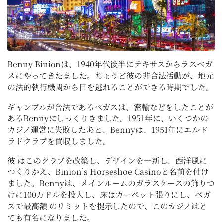
Benny Binionは、1940年代後半にテキサスからラスベガ
スにやってきたました。ちょうど彼の非合法活動が、地元
の法的執行機関から目を逃れることができる時期でした。
ギャンブルが合法であるベガスは、密輸などをしたことが
あるBennyにしっくりきました。1951年に、いくつかの
カジノ運営に失敗したあと、Bennyは、1951年にエルド
ラドクラブを買収しました。
彼 はこのクラブを改築し、デザインを一新し、西洋風に
つくりかえ、Binion’s Horseshoe Casinoと名前を付け
ました。Bennyは、メインルームのガラスケースの飾りつ
けに100万ドルを投入し、床はカーペット張りにし、ベガ
スで最高額 のリミットを提示したので、このカジノはと
ても有名になりました。