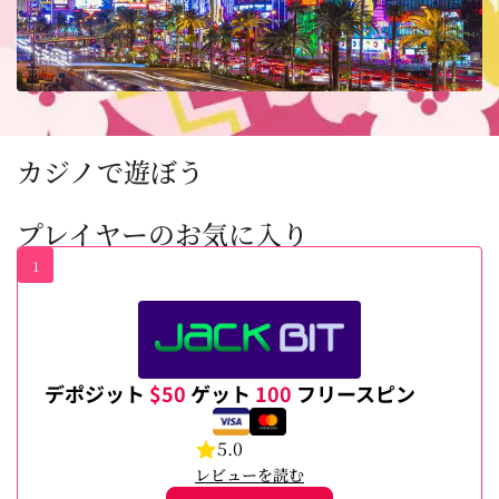
カジノで遊ぼう
プレイヤーのお気に入り
1
デポジット
$50
ゲット
100
フリースピン
5.0
レビューを読む