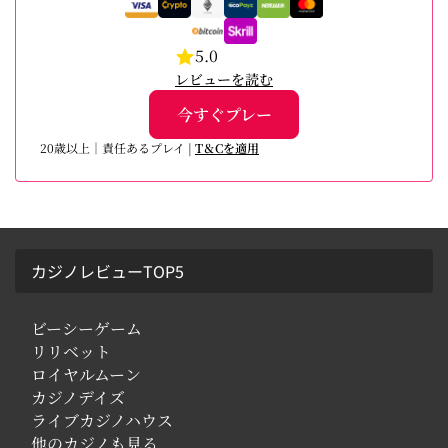
5.0
レビューを読む
今すぐプレー
20歳以上｜責任あるプレイ |
T＆Cを適用
カジノレビューTOP5
ビーシーゲーム
リリベット
ロイヤルムーン
カジノデイズ
ライブカジノハウス
他のカジノも見る