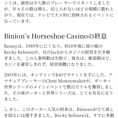
ントは、最初は少人数のプレー ヤーでスタートしました
が、年々その数は増え、信じられないほどの規模に膨れ上
がり、現在では、テレビで大々的に放映されるイベントに
なっています。
Binion’s Horseshoe Casinoの終息
Bennyは、1989年に亡くなり、約10年後に彼の娘の
Becky Behnenが、兄のJackからカジノの経営を引き継
ぎました。この人事移動は失敗で、彼女は、絶頂期ほど、
カジノを運営しきれず、経営困難になりました。
2003年には、オンラインで$40でチケットを手にした、ア
マチュアプレーヤーのChris Moneymakerが、ポーカー
世界シリーズのメインイベントで数百万ドルを獲得しまし
た。その後ポーカーと世界シリーズは、とても有名になり
ました。
し かし、このポーカー人気の到来は、Binionsが立て直し
を図るには遅すぎました。Becky Behnenは、すでに多額