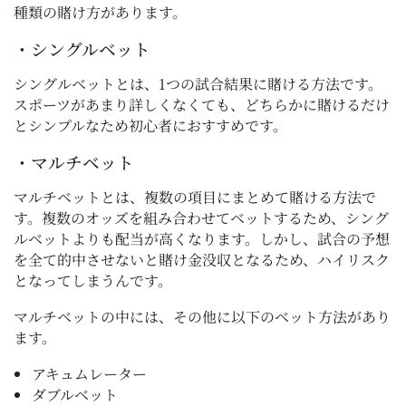
種類の賭け方があります。
・シングルベット
シングルベットとは、1つの試合結果に賭ける方法です。
スポーツがあまり詳しくなくても、どちらかに賭けるだけ
とシンプルなため初心者におすすめです。
・マルチベット
マルチベットとは、複数の項目にまとめて賭ける方法で
す。複数のオッズを組み合わせてベットするため、シング
ルベットよりも配当が高くなります。しかし、試合の予想
を全て的中させないと賭け金没収となるため、ハイリスク
となってしまうんです。
マルチベットの中には、その他に以下のベット方法があり
ます。
アキュムレーター
ダブルベット