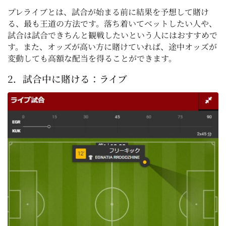
プレライブとは、試合が始まる前に結果を予想して賭け
る、最も王道の方法です。落ち着いてベットしたい人や、
試合は試合できちんと観戦したいという人にはおすすめで
す。また、オッズが高い方に賭けていれば、途中オッズが
変動しても高額な配当を得ることができます。
2．試合中に賭ける：ライブ