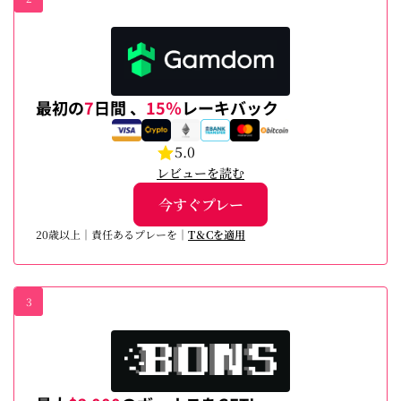
最初の
7
日間 、
15％
レーキバック
5.0
レビューを読む
今すぐプレー
20歳以上｜責任あるプレーを｜
T＆Cを適用
3