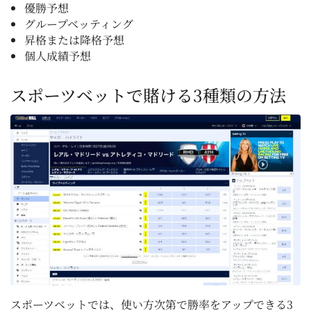
優勝予想
グループベッティング
昇格または降格予想
個人成績予想
スポーツベットで賭ける3種類の方法
スポーツベットでは、使い方次第で勝率をアップできる3