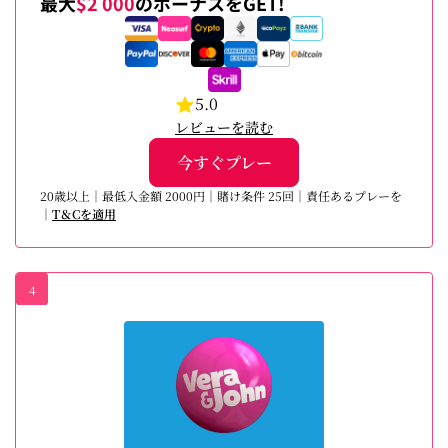
最大
$2 000
のボーナスをGET!
5.0
レビューを読む
今すぐプレー
20歳以上｜最低入金額 2000円｜賭け条件 25回｜責任あるプレーを
｜
T＆Cを適用
4