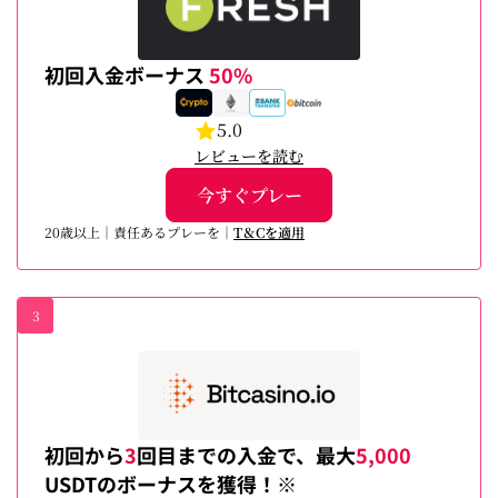
初回入金ボーナス
50%
5.0
レビューを読む
今すぐプレー
20歳以上｜責任あるプレーを｜
T＆Cを適用
3
初回から
3
回目までの入金で、最大
5,000
USDTのボーナスを獲得！※