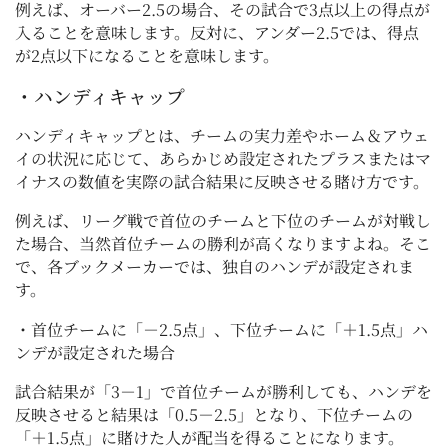
例えば、オーバー2.5の場合、その試合で3点以上の得点が
入ることを意味します。反対に、アンダー2.5では、得点
が2点以下になることを意味します。
・ハンディキャップ
ハンディキャップとは、チームの実力差やホーム＆アウェ
イの状況に応じて、あらかじめ設定されたプラスまたはマ
イナスの数値を実際の試合結果に反映させる賭け方です。
例えば、リーグ戦で首位のチームと下位のチームが対戦し
た場合、当然首位チームの勝利が高くなりますよね。そこ
で、各ブックメーカーでは、独自のハンデが設定されま
す。
・首位チームに「－2.5点」、下位チームに「＋1.5点」ハ
ンデが設定された場合
試合結果が「3－1」で首位チームが勝利しても、ハンデを
反映させると結果は「0.5－2.5」となり、下位チームの
「＋1.5点」に賭けた人が配当を得ることになります。