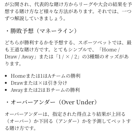
が公開され、代表的な賭け方からリーグや大会の結果を予
想する賭け方など様々な方法があります。それでは、一つ
ずつ解説していきましょう。
・勝敗予想（マネーライン）
どちらが勝利するかを予想する、スポーツベットでは、最
も王道な賭け方です。とてもシンプルで、「Home /
Draw / Away」または「1 / × / 2」の3種類のオッズがあ
ります。
Homeまたは1はAチームの勝利
Drawまたは×は引き分け
Awayまたは2はＢチームの勝利
・オーバーアンダー（Over Under）
オーバーアンダーは、指定された得点より結果が上回る
（オーバー）か下回る（アンダー）かを予測してベットす
る賭け方です。