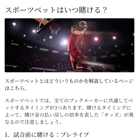
スポーツベットはいつ賭ける？
スポーツベットとはどういうものかを解説しているページ
はこちら。
スポーツベットでは、全てのブックメーカーに共通してベ
ットするタイミングが3つあります。賭けるタイミングに
よって、賭け金の払い戻しの倍率を表した「オッズ」が異
なるので注意しましょう。
1．試合前に賭ける：プレライブ