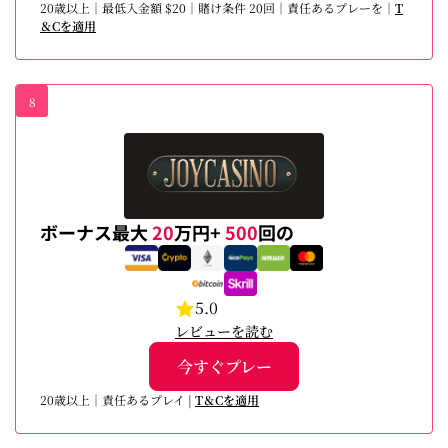
20歳以上｜最低入金額 $20｜賭け条件 20回｜責任あるプレーを｜
T
＆Cを適用
8
ボーナス最大
20
万円+
500
回の
5.0
レビューを読む
今すぐプレー
20歳以上｜責任あるプレイ |
T＆Cを適用