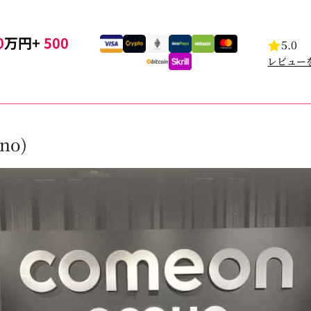
0
万円+
500
5.0
レビュー
no)