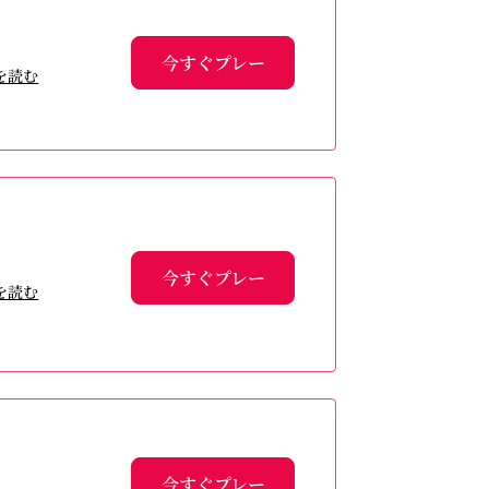
今すぐプレー
を読む
今すぐプレー
を読む
今すぐプレー