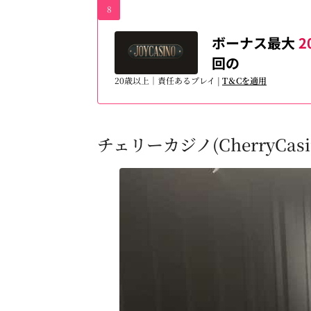
8
ボーナス最大
2
回の
20歳以上｜責任あるプレイ |
T＆Cを適用
チェリーカジノ(CherryCasi