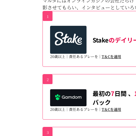
マルタにはオンラインカジノの会社だらけ
影させてもらい、インタビューとしていろ
1
Stake
のデイリ
20歳以上｜責任あるプレーを｜
T＆Cを適用
2
最初の
7
日間 、
バック
20歳以上｜責任あるプレーを｜
T＆Cを適用
3