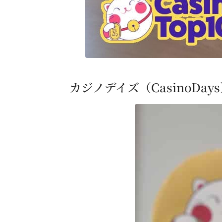
カジノデイズ（CasinoDay