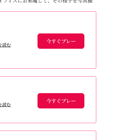
オフィスにお邪魔して、その様子を写真撮
今すぐプレー
を読む
今すぐプレー
を読む