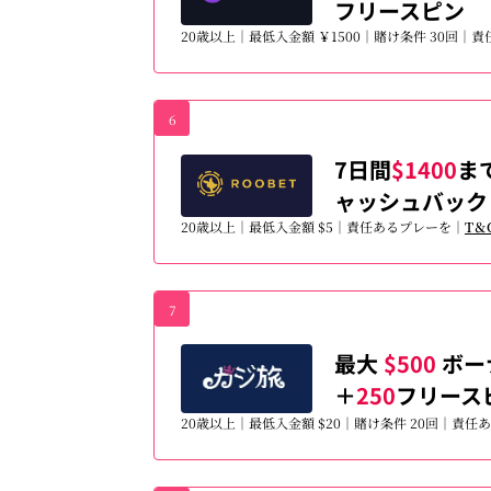
フリースピン
20歳以上｜最低入金額 ￥1500｜賭け条件 30回｜
6
7日間
$1400
ま
ャッシュバック
20歳以上｜最低入金額 $5｜責任あるプレーを｜
T＆
7
最大
$500
ボー
＋
250
フリース
20歳以上｜最低入金額 $20｜賭け条件 20回｜責任