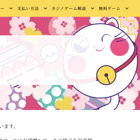
ュー
支払い方法
カジノゲーム解説
無料ゲーム
ています。