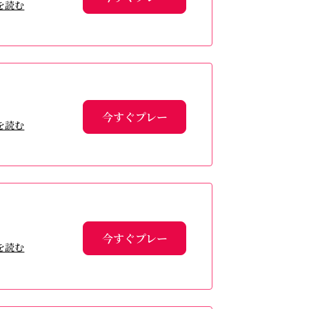
を読む
今すぐプレー
を読む
今すぐプレー
を読む