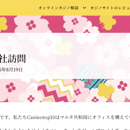
オンラインカジノ解説
カジノサイトのレビ
社訪問
25年8月19日
んです。私たちCasinotop10はマルタ共和国にオフィスを構え