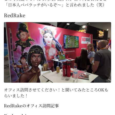
「日本人パパラッチがいるぞ～」と言われました（笑）
RedRake
オフィス訪問させてください！と聞いてみたところOKも
らいました！
RedRakeのオフィス訪問記事