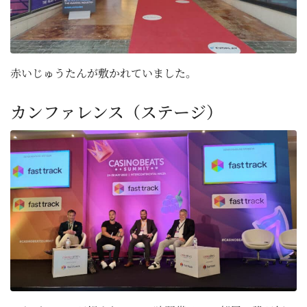
赤いじゅうたんが敷かれていました。
カンファレンス（ステージ）