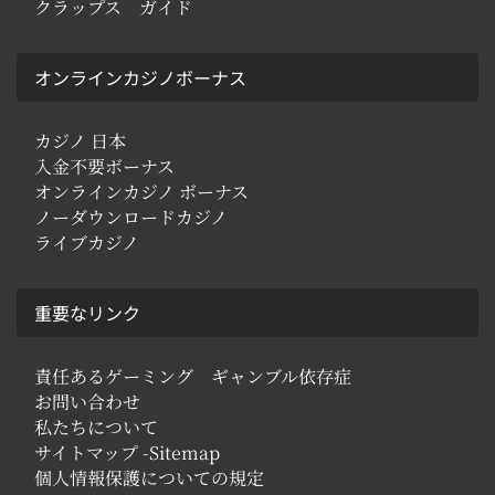
クラップス ガイド
オンラインカジノボーナス
カジノ 日本
入金不要ボーナス
オンラインカジノ ボーナス
ノーダウンロードカジノ
ライブカジノ
重要なリンク
責任あるゲーミング ギャンブル依存症
お問い合わせ
私たちについて
サイトマップ -Sitemap
個人情報保護についての規定