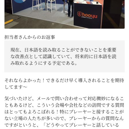
担当者さんからのお返事
現在、日本語を読み取ることができないことを重要
な改善点として認識していて、将来的に日本語を読
み取れるようにする予定である。
それならよかった！できるだけ早く導入されることを期待
してます～
気づいたけど、メールで問い合わせって対応微妙になるこ
ともあるけど、こういう会場や会社などの訪問でする質問
はとってもよろこばれる！特にプレーヤーと接することが
ない立場の人たちが多いので、プレーヤーからの質問なん
ですがというと、「どうやってプレーヤーと話している