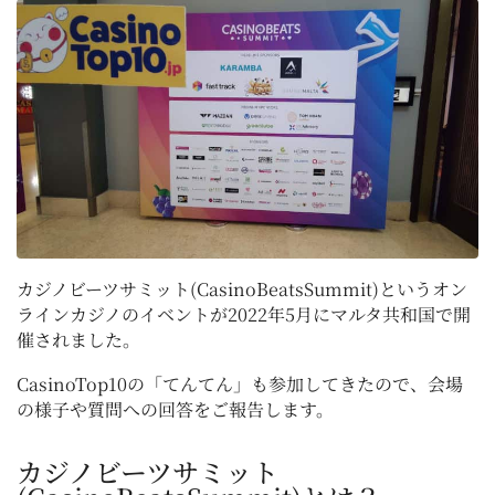
カジノビーツサミット(CasinoBeatsSummit)というオン
ラインカジノのイベントが2022年5月にマルタ共和国で開
催されました。
CasinoTop10の「てんてん」も参加してきたので、会場
の様子や質問への回答をご報告します。
カジノビーツサミット