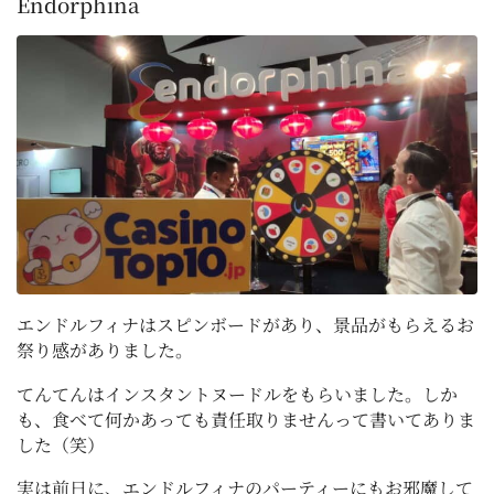
Endorphina
エンドルフィナはスピンボードがあり、景品がもらえるお
祭り感がありました。
てんてんはインスタントヌードルをもらいました。しか
も、食べて何かあっても責任取りませんって書いてありま
した（笑）
実は前日に、エンドルフィナのパーティーにもお邪魔して