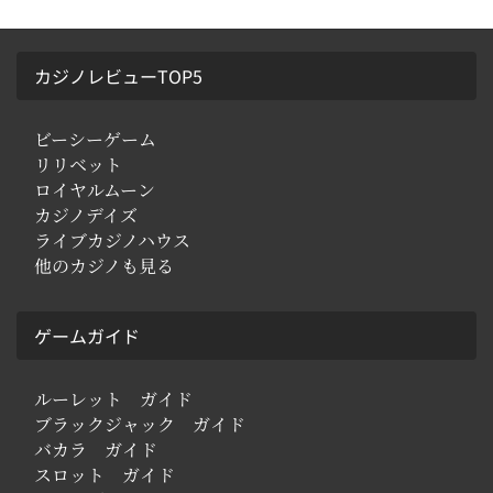
カジノレビューTOP5
ビーシーゲーム
リリベット
ロイヤルムーン
カジノデイズ
ライブカジノハウス
他のカジノも見る
ゲームガイド
ルーレット ガイド
ブラックジャック ガイド
バカラ ガイド
スロット ガイド