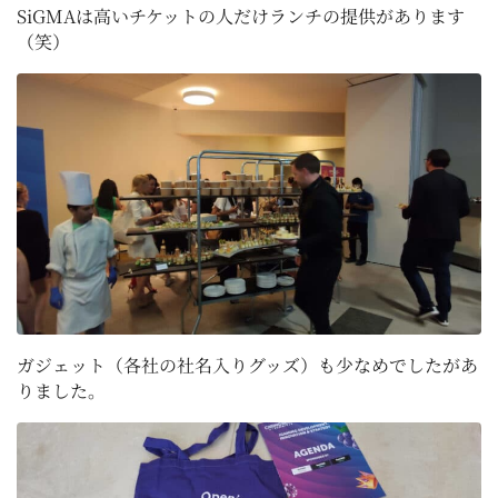
SiGMAは高いチケットの人だけランチの提供があります
（笑）
ガジェット（各社の社名入りグッズ）も少なめでしたがあ
りました。