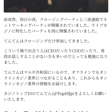
前夜祭、初日の夜、クロージングパーティと三夜連続でネ
ットワーキングパーティが開催されていました。ライブカ
ジノに特化したパーティも別に開催されていました。
てんてんはクロージングだけ参加してきました。
こういう場で出会う人はCEOだったりCOOだったり、普
段お話しすることがない方も多いのでとっても勉強になり
ました。
てんてんはマルタ共和国にいるので、オフラインでもオン
ラインカジノ業界につながることもあり、これからもオン
ラインカジノ業界の情報をお届けします。
カジノトップ10のてんてん(
@Top10Jp
)をよろしくお願い
いたします。