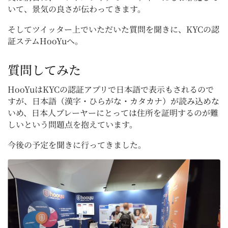
いて、景気の良さが伝わってきます。
そしてツイッター上でいただいた質問を聞きに、KYCの認
証ステムHooYuへ。
質問してみた
HooYuはKYCの認証アプリで日本語で表示もされるので
すが、日本語（漢字・ひらがな・カタカナ）が読み込めな
いめ、日本人プレーヤーにとっては住所を証明するのが難
しいという問題点を抱えています。
今後の予定を聞きに行ってきました。