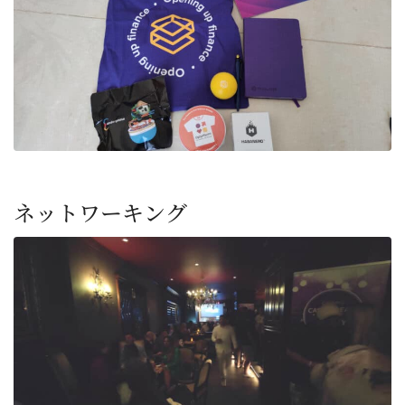
ネットワーキング