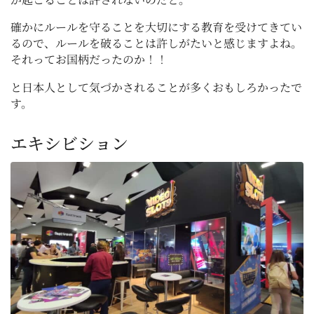
確かにルールを守ることを大切にする教育を受けてきてい
るので、ルールを破ることは許しがたいと感じますよね。
それってお国柄だったのか！！
と日本人として気づかされることが多くおもしろかったで
す。
エキシビション