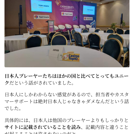
日本人プレーヤーたちはほかの国と比べてとってもユニー
ク
だという話がされていました。
日本人にしかわからない感覚があるので、担当者やカスタ
マーサポートは絶対日本人じゃなきゃダメなんだという話
でした。
具体的には、日本人は他国のプレーヤーよりもしっかりと
サイトに記載されていることを読み
、記載内容と違うこと
が起こることは許されないのだと。