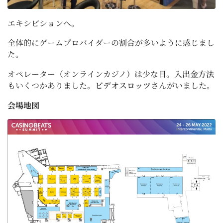
エキシビションへ。
全体的にゲームプロバイダーの割合が多いように感じまし
た。
オペレーター（オンラインカジノ）は少な目。
入出金方法
もいくつかありました。
ビデオスロッツ
さんがいました。
会場地図