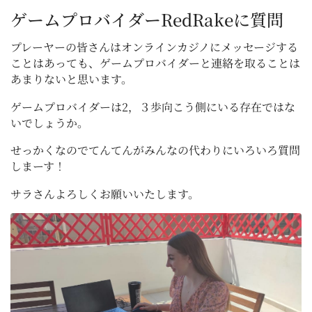
ゲームプロバイダーRedRakeに質問
プレーヤーの皆さんはオンラインカジノにメッセージする
ことはあっても、ゲームプロバイダーと連絡を取ることは
あまりないと思います。
ゲームプロバイダーは2，３歩向こう側にいる存在ではな
いでしょうか。
せっかくなのでてんてんがみんなの代わりにいろいろ質問
しまーす！
サラさんよろしくお願いいたします。