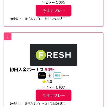
レビューを読む
今すぐプレー
20歳以上｜責任あるプレーを｜
T＆Cを適用
2
初回入金ボーナス
50%
5.0
レビューを読む
今すぐプレー
20歳以上｜責任あるプレーを｜
T＆Cを適用