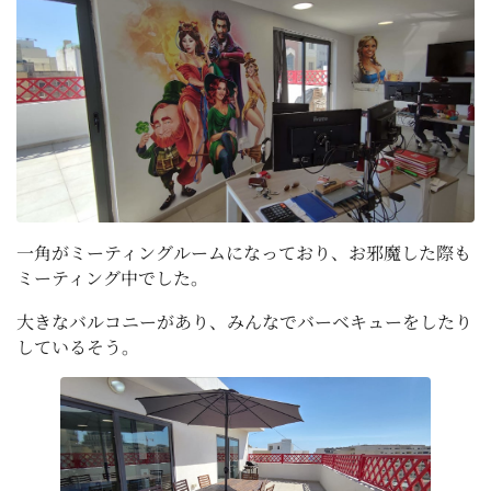
一角がミーティングルームになっており、お邪魔した際も
ミーティング中でした。
大きなバルコニーがあり、みんなでバーベキューをしたり
しているそう。