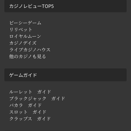
カジノレビューTOP5
ビーシーゲーム
リリベット
ロイヤルムーン
カジノデイズ
ライブカジノハウス
他のカジノも見る
ゲームガイド
ルーレット ガイド
ブラックジャック ガイド
バカラ ガイド
スロット ガイド
クラップス ガイド