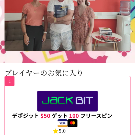
プレイヤーのお気に入り
1
デポジット
$50
ゲット
100
フリースピン
5.0