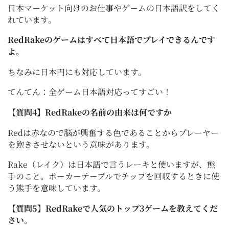
日本マーケット向けのお仕事やゲームの日本語訳をしてく
れています。
RedRakeのゲームはすべて日本語でプレイできるんです
よ。
ちなみに日本円にも対応しています。
てんてん：全ゲーム日本語対応ってすごい！
【質問4】RedRakeの名前の由来は何ですか
Redは赤なので脳が興奮する色であることからプレーヤー
を飽きさせないという意味があります。
Rake（レイク）は日本語で言うレーキと使いますが、熊
手のこと。ポーカーテーブルでチップを回収するときに使
う熊手を意味しています。
【質問5】RedRakeで人気のトップ3ゲームを教えてくだ
さい。