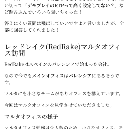
い切って
「デモプレイのRTPって高く設定してない？」
な
ど踏み込んでいろいろ聞いちゃった！
答えにくい質問は飛ばしていいですよと言いましたが、全
部に回答してくれました！
レッドレイク(RedRake)マルタオフィ
ス訪問
RedRakeはスペインのバレンシアで始まった会社。
なので今でも
メインオフィスはバレンシア
にあるそうで
す。
マルタにも小さなチームがありオフィスを構えています。
今回はマルタオフィスを見学させていただきました。
マルタオフィスの様子
マルタオフィス勤務は少人数のため、小さなオフィス。そ