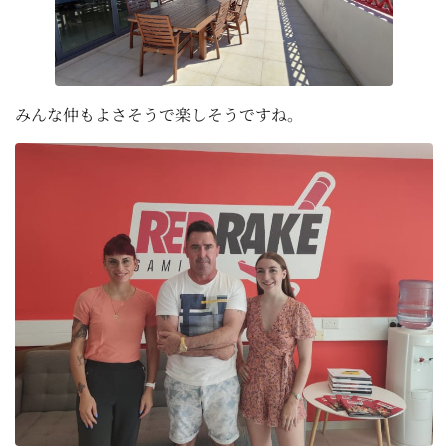
みんな仲もよさそうで楽しそうですね。