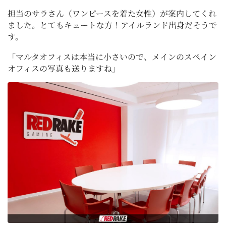
担当のサラさん（ワンピースを着た女性）が案内してくれ
ました。とてもキュートな方！アイルランド出身だそうで
す。
「マルタオフィスは本当に小さいので、メインのスペイン
オフィスの写真も送りますね」