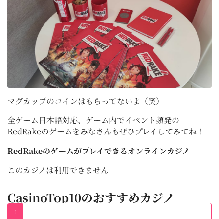
マグカップのコインはもらってないよ（笑）
全ゲーム日本語対応、ゲーム内でイベント頻発の
RedRakeのゲームをみなさんもぜひプレイしてみてね！
RedRakeのゲームがプレイできるオンラインカジノ
このカジノは利用できません
CasinoTop10のおすすめカジノ
1