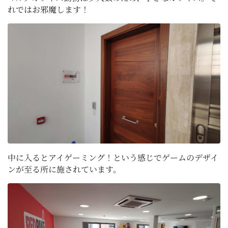
れではお邪魔します！
中に入るとアイゲーミング！という感じでゲームのデザイ
ンが至る所に施されています。