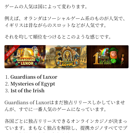
ゲームの人気は国によって変わります。
例えば、オランダはソーシャルゲーム系のものが人気で、
イギリスは昔ながらのスロットなどが人気です。
それを均して順位をつけるとこのような感じです。
Guardians of Luxor
Mysteries of Egypt
1st of the Irish
Guardians of Luxorはまだ独占リリースしかしていませ
んが、すでに一番人気のゲームになっています。
各国ごとに独占リリースできるオンラインカジノが決まっ
ています。まもなく独占を解除し、提携カジノすべてでプ