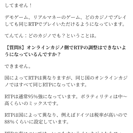
してません！
デモゲーム、リアルマネーのゲーム、どのカジノでプレイ
しても同じ
RTP
でプレイいただけるようになっています。
てんてん：どのカジノでも？ということは。
【質問8】オンラインカジノ側でRTPの調整はできないよ
うになっているんですか？
できません。
国によってRTPは異なりますが、同じ国のオンラインカジ
ノではすべて同じRTPになっています。
RTPは通常95％強になっています。ボラティリティは中～
高くらいのミックスです。
RTPは国によって異なり、例えばドイツは税率が高いので
88％くらいに設定しています。