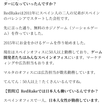
ダーになっていったんですか？
RedRakeは2011年にスペイン人の二人の兄弟がスペイン
のバレンシアでスタートした会社です。
先に言った通り、無料のカジノゲーム（ソーシャルゲー
ム）を作っていました。
2015年にお金をかけるゲームを作り始めました。
現在はスペインオフィスに50人以上勤務しており、
ゲーム
開発者たちはみんなスペインオフィス
にいます。マーケテ
ィングや広告担当もおります。
マルタのオフィスには広告担当が数名勤務しています。
てんてん：50人以上！たくさんいるんですね。
【質問3】RedRakeでは日本人も働いているんですか？
スペインオフィスで一人、
日本人女性が勤務しています。