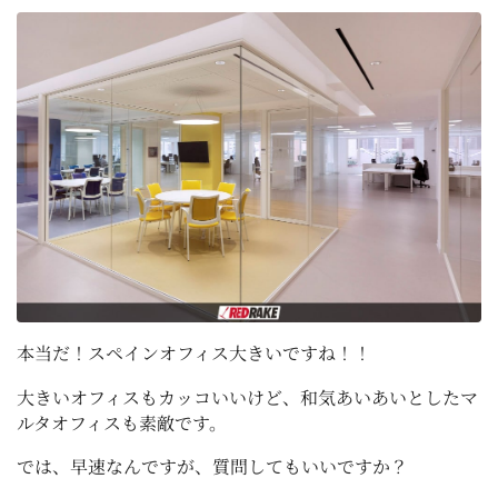
本当だ！スペインオフィス大きいですね！！
大きいオフィスもカッコいいけど、和気あいあいとしたマ
ルタオフィスも素敵です。
では、早速なんですが、質問してもいいですか？