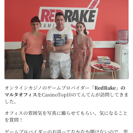
オンラインカジノのゲームプロバイダー
「RedRake」の
マルタオフィス
をCasinoTop10のてんてんが訪問してきま
した。
オフィスの雰囲気を写真に撮らせてもらい、気になること
を質問！
ゲームプロバイダーのお話ってなかなか聞けないので、思