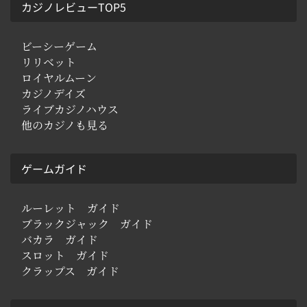
カジノレビューTOP5
チェリーカジノよくある質問
ビーシーゲーム
チェリーカジノ まとめ
リリベット
ロイヤルムーン
カジノデイズ
ライブカジノハウス
他のカジノも見る
ゲームガイド
ルーレット ガイド
ブラックジャック ガイド
バカラ ガイド
スロット ガイド
クラップス ガイド