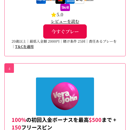
5.0
レビューを読む
今すぐプレー
20歳以上｜最低入金額 2000円｜賭け条件 25回｜責任あるプレーを
｜
T＆Cを適用
4
100%
の初回入金ボーナスを最高
$500
まで +
150
フリースピン