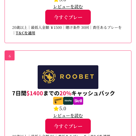
レビューを読む
今すぐプレー
20歳以上｜最低入金額 ￥1500｜賭け条件 30回｜責任あるプレーを
｜
T＆Cを適用
6
7日間
$1400
までの
20%
キャッシュバック
5.0
レビューを読む
今すぐプレー