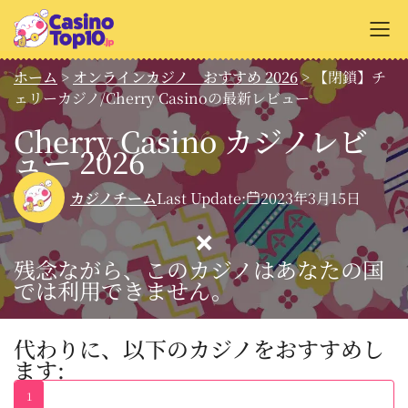
ホーム
>
オンラインカジノ おすすめ 2026
>
【閉鎖】チ
+
オンラインカジノ解説
ェリーカジノ/Cherry Casinoの最新レビュー
+
カジノサイトのレビュー
Cherry Casino カジノレビ
ュー 2026
+
支払い方法
カジノチーム
Last Update:
2023年3月15日
+
カジノゲーム解説
❌
+
無料ゲーム
残念ながら、このカジノはあなたの国
では利用できません。
代わりに、以下のカジノをおすすめし
ます:
1