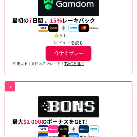
最初の
7
日間 、
15％
レーキバック
5.0
レビューを読む
今すぐプレー
20歳以上｜責任あるプレーを｜
T＆Cを適用
3
最大
$2 000
のボーナスをGET!