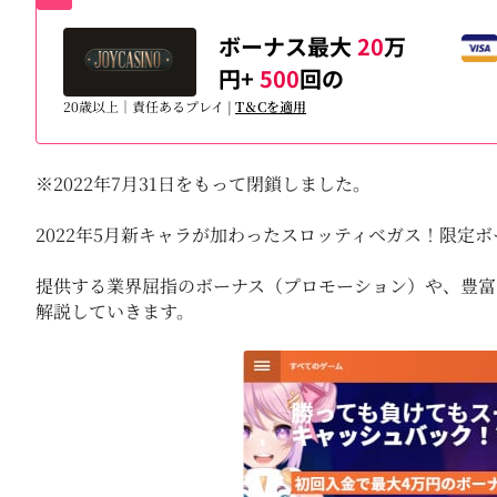
ボーナス最大
20
万
円+
500
回の
20歳以上｜責任あるプレイ |
T＆Cを適用
※2022年7月31日をもって閉鎖しました。
2022年5月新キャラが加わったスロッティベガス！限定
提供する業界屈指のボーナス（プロモーション）や、豊富
解説していきます。