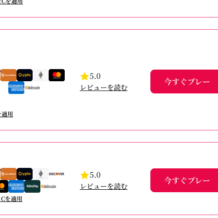
＆Cを適用
5.0
今すぐプレー
レビューを読む
を適用
5.0
今すぐプレー
レビューを読む
＆Cを適用