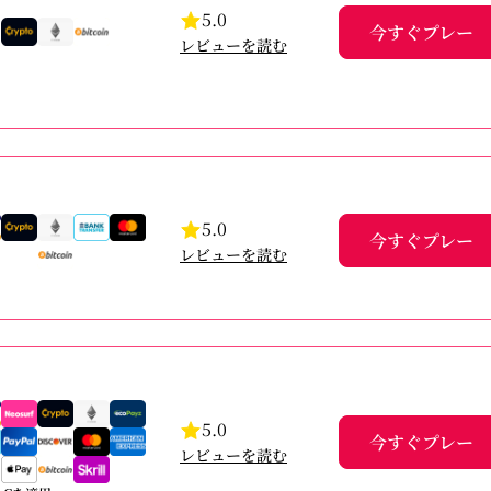
5.0
今すぐプレー
レビューを読む
5.0
今すぐプレー
レビューを読む
5.0
今すぐプレー
レビューを読む