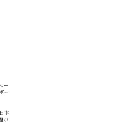
モー
ボー
日本
題が