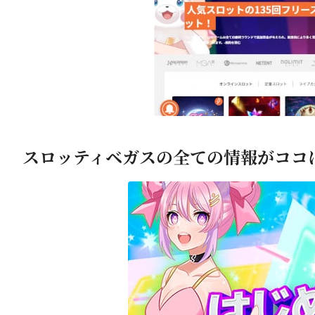
スロッティベガスの全ての情報がココ